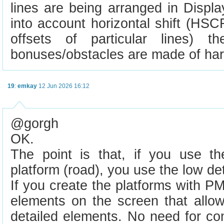
lines are being arranged in Display
into account horizontal shift (HSCR
offsets of particular lines) 
bonuses/obstacles are made of har
19
:
emkay
12 Jun 2026 16:12
@gorgh
OK.
The point is that, if you use t
platform (road), you use the low det
If you create the platforms with PM
elements on the screen that allo
detailed elements. No need for co