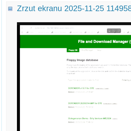
Zrzut ekranu 2025-11-25 114958