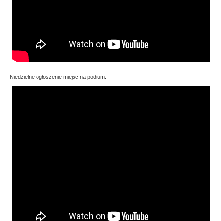
Niedzielne ogłoszenie miejsc na podium: