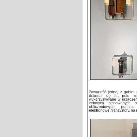
Zawartość jednej z gablot 
dokonał się na polu mini
wykorzystywane w urządzeni
zębatych stosowanych 
obliczeniowych, poprzez
elektronowe, tranzystory, n