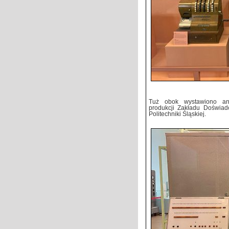
Tuż obok wystawiono a
produkcji Zakładu Doświadc
Politechniki Śląskiej.