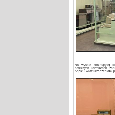
Na wyspie znajdującej s
potężnych rozmiarach zap
Apple II wraz urządzeniami p