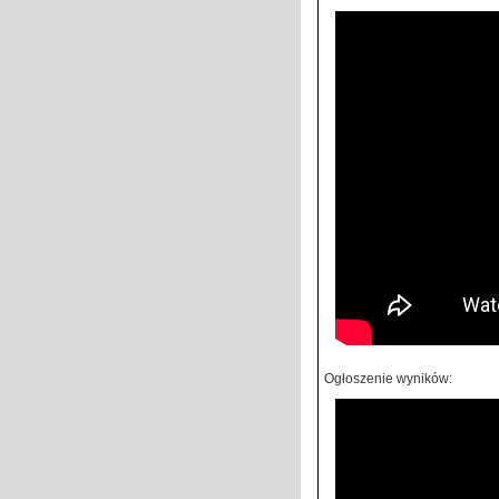
Ogłoszenie wyników: