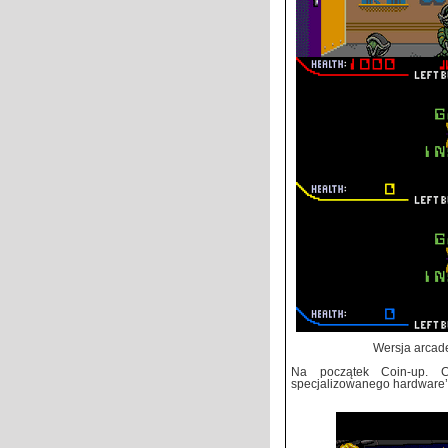
Wersja arcad
Na początek Coin-up. C
specjalizowanego hardware’