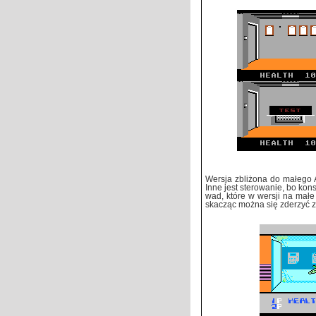
Wersja zbliżona do małego A
Inne jest sterowanie, bo kon
wad, które w wersji na małe 
skacząc można się zderzyć z 