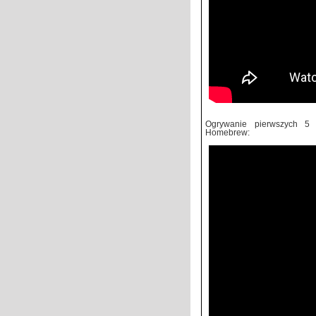
Ogrywanie pierwszych 5 
Homebrew: