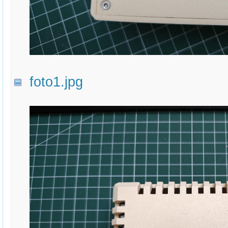
foto1.jpg