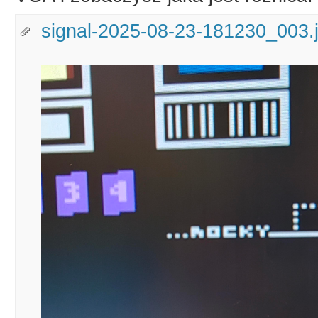
signal-2025-08-23-181230_003.