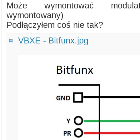
Może wymontować modula
wymontowany)
Podłączyłem coś nie tak?
VBXE - Bitfunx.jpg