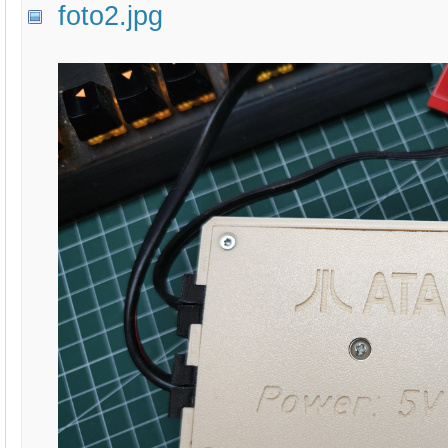
foto2.jpg