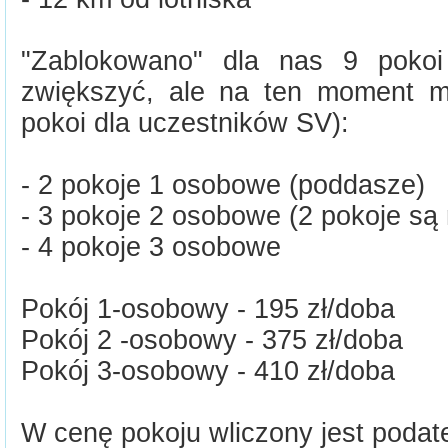
"Zablokowano" dla nas 9 pokoi
zwiększyć, ale na ten moment 
pokoi dla uczestników SV):
- 2 pokoje 1 osobowe (poddasze)
- 3 pokoje 2 osobowe (2 pokoje są
- 4 pokoje 3 osobowe
Pokój 1-osobowy - 195 zł/doba
Pokój 2 -osobowy - 375 zł/doba
Pokój 3-osobowy - 410 zł/doba
W cenę pokoju wliczony jest podat