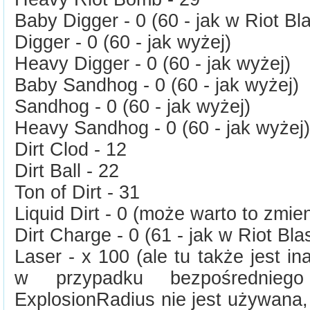
Baby Digger - 0 (60 - jak w Riot Bla
Digger - 0 (60 - jak wyżej)
Heavy Digger - 0 (60 - jak wyżej)
Baby Sandhog - 0 (60 - jak wyżej)
Sandhog - 0 (60 - jak wyżej)
Heavy Sandhog - 0 (60 - jak wyżej)
Dirt Clod - 12
Dirt Ball - 22
Ton of Dirt - 31
Liquid Dirt - 0 (może warto to zmie
Dirt Charge - 0 (61 - jak w Riot Blas
Laser - x 100 (ale tu także jest in
w przypadku bezpośredniego 
ExplosionRadius nie jest używana