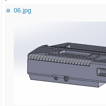
06.jpg