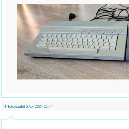
4
:
fokaszalot
5 Apr 2024 21:44
.