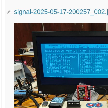
signal-2025-05-17-200257_002.