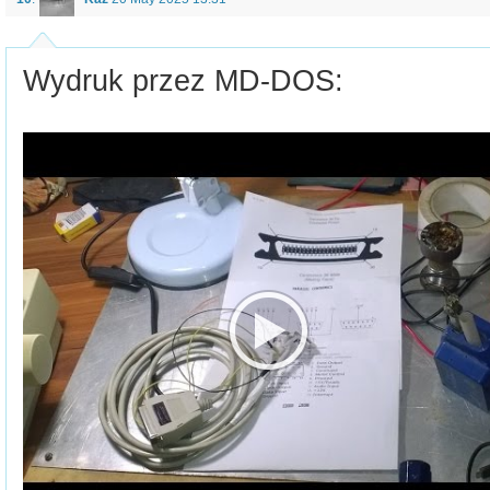
Wydruk przez MD-DOS: