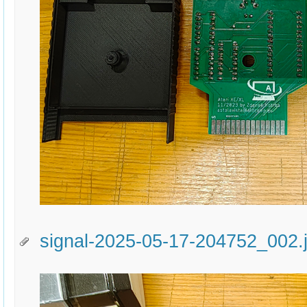
signal-2025-05-17-204752_002.