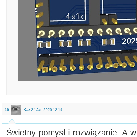
16
:
Kaz
24 Jan 2026 12:19
Świetny pomysł i rozwiązanie. A w