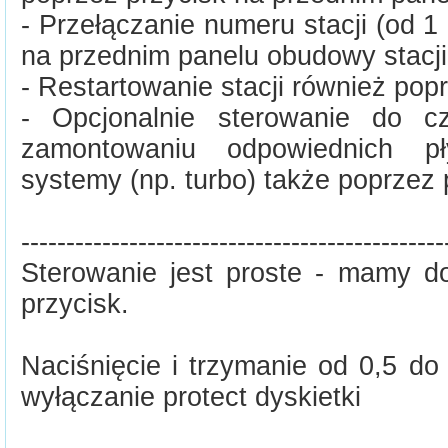
- Przełączanie numeru stacji (od 1
na przednim panelu obudowy stacji
- Restartowanie stacji również pop
- Opcjonalnie sterowanie do c
zamontowaniu odpowiednich pły
systemy (np. turbo) także poprzez 
-----------------------------------------------
Sterowanie jest proste - mamy
przycisk.
Naciśnięcie i trzymanie od 0,5 do
wyłączanie protect dyskietki