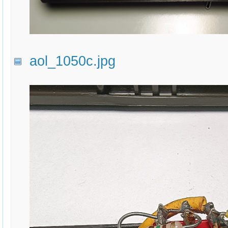
aol_1050c.jpg