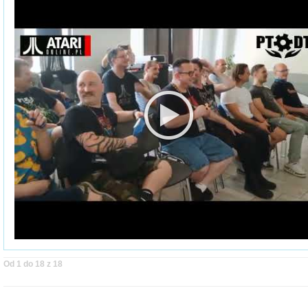
Od 1 do 18 z 18