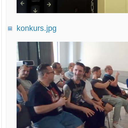
konkurs.jpg