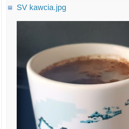
SV kawcia.jpg