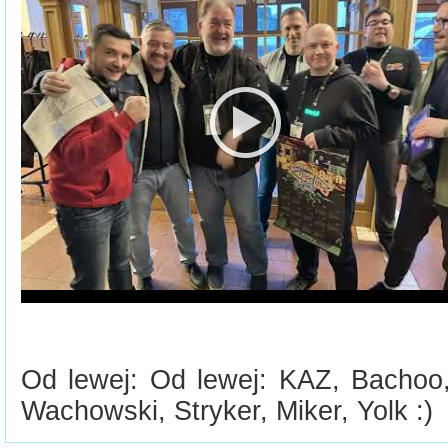
Od lewej: Od lewej: KAZ, Bacho
Wachowski, Stryker, Miker, Yolk :)