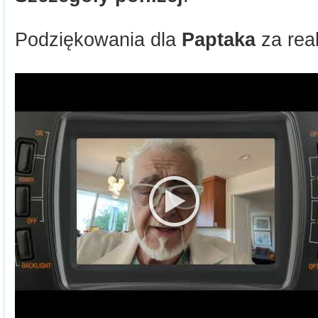
Podziękowania dla
Paptaka
za real