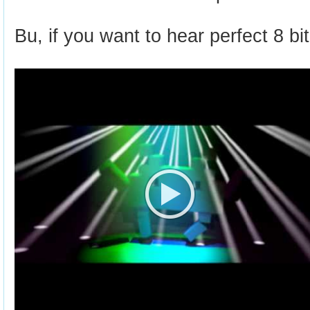
Bu, if you want to hear perfect 8 bit