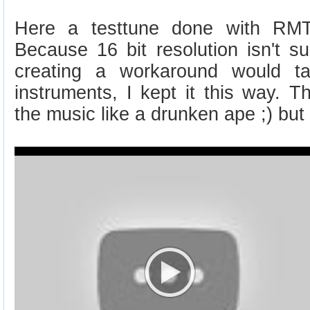
Here a testtune done with RMT
Because 16 bit resolution isn't 
creating a workaround would ta
instruments, I kept it this way. 
the music like a drunken ape ;) but 