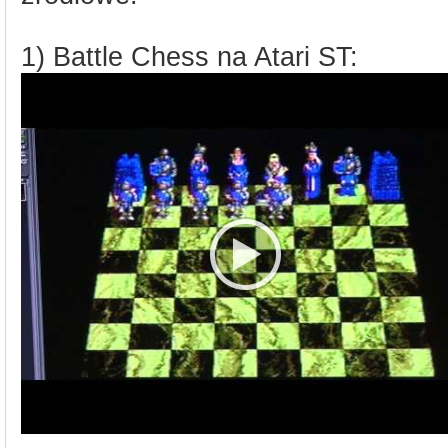
1) Battle Chess na Atari ST: