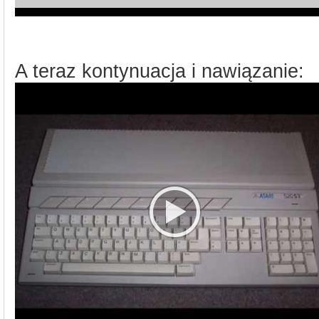
A teraz kontynuacja i nawiązanie: