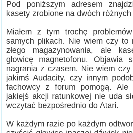
Pod poniższym adresem znajdz
kasety zrobione na dwóch różnych
Miałem z tym trochę problemów
samych plikach. Nie wiem czy to 
złego magazynowania, ale kase
głowicę magnetofonu. Objawia s
nagrania z czasem. Nie wiem czy 
jakimś Audacity, czy innym pod
fachowcy z forum pomogą. Ale 
jakiejś akcji ratunkowej nie uda 
wczytać bezpośrednio do Atari.
W każdym razie po każdym odtwor