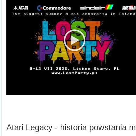
Atari Legacy - historia powstania m