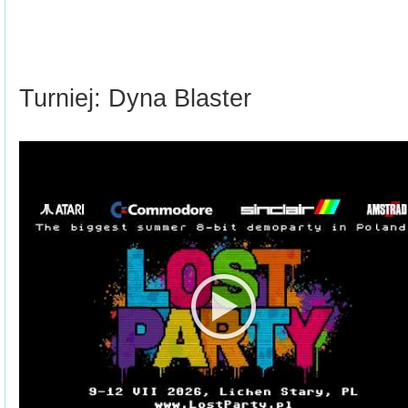
Turniej: Dyna Blaster