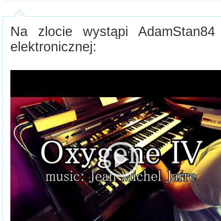
Na zlocie wystąpi AdamStan84
elektronicznej: