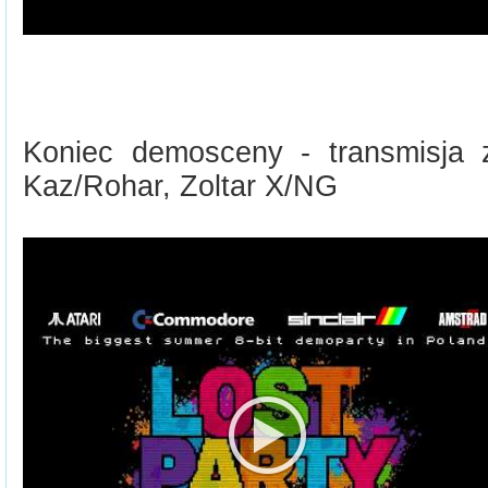
Koniec demosceny - transmisja 
Kaz/Rohar, Zoltar X/NG