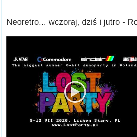
Neoretro... wczoraj, dziś i jutro 