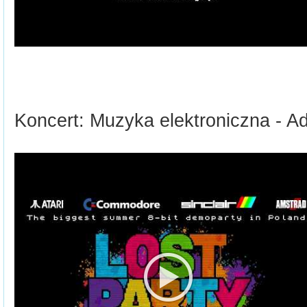
Koncert: Muzyka elektroniczna - 