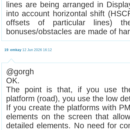
lines are being arranged in Display
into account horizontal shift (HSCR
offsets of particular lines) 
bonuses/obstacles are made of har
19
:
emkay
12 Jun 2026 16:12
@gorgh
OK.
The point is that, if you use t
platform (road), you use the low det
If you create the platforms with PM
elements on the screen that allo
detailed elements. No need for co