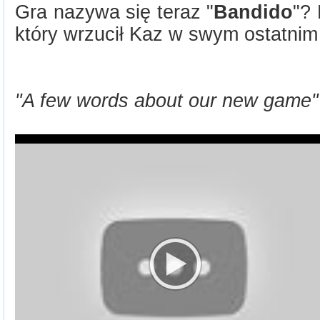
Gra nazywa się teraz "
Bandido
"? 
który wrzucił Kaz w swym ostatnim
"A few words about our new game"