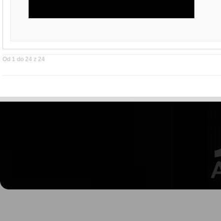
Od 1 do 24 z 24