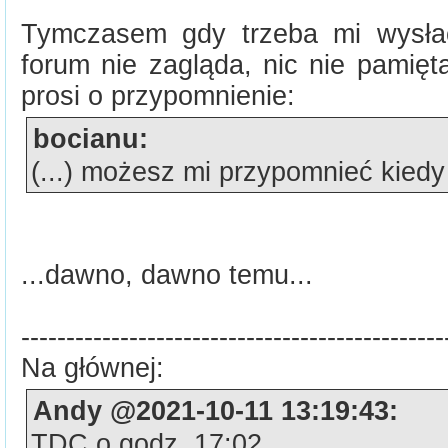
Tymczasem gdy trzeba mi wysła
forum nie zagląda, nic nie pamięta
prosi o przypomnienie:
bocianu:
(...) możesz mi przypomnieć kiedy (
...dawno, dawno temu...
-----------------------------------------------
Na głównej:
Andy @2021-10-11 13:19:43:
TDC o godz. 17:02