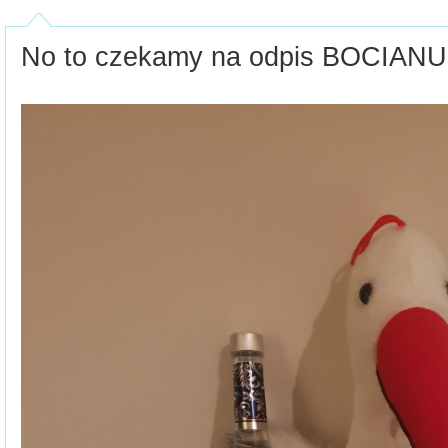
No to czekamy na odpis BOCIANU'