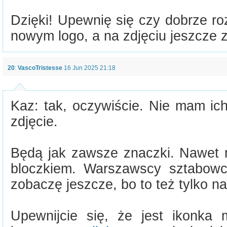
Dzięki! Upewnię się czy dobrze ro
nowym logo, a na zdjęciu jeszcze 
20
:
VascoTristesse
16 Jun 2025 21:18
Kaz: tak, oczywiście. Nie mam ich
zdjęcie.
Będą jak zawsze znaczki. Nawet 
bloczkiem. Warszawscy sztabowc
zobaczę jeszcze, bo to też tylko n
Upewnijcie się, że jest ikonka