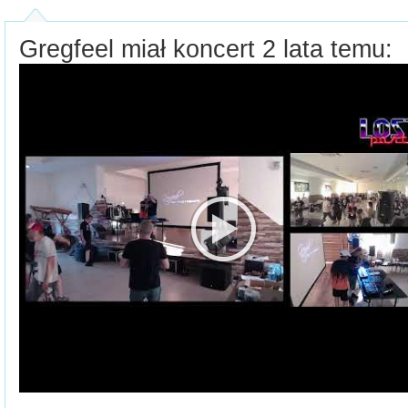
Gregfeel miał koncert 2 lata temu: