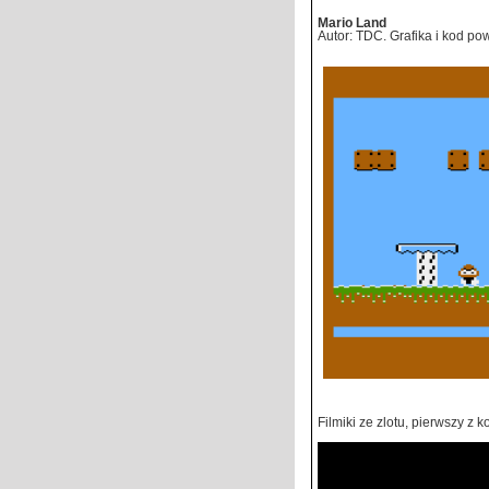
Mario Land
Autor: TDC. Grafika i kod po
Filmiki ze zlotu, pierwszy 