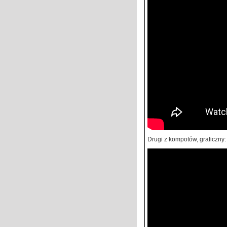
Drugi z kompotów, graficzny: