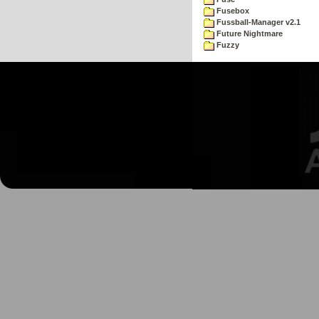
Fusebox
Fussball-Manager v2.1
Future Nightmare
Fuzzy