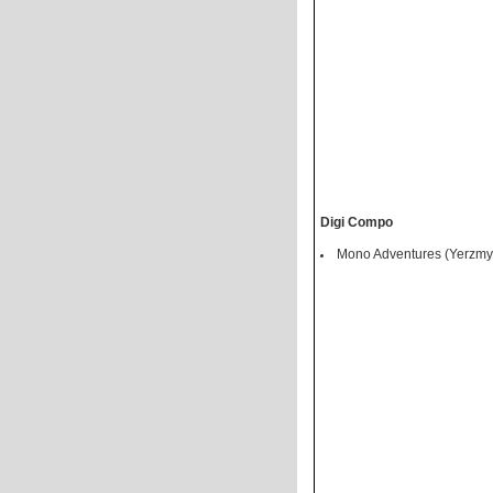
Digi Compo
Mono Adventures (Yerzmy