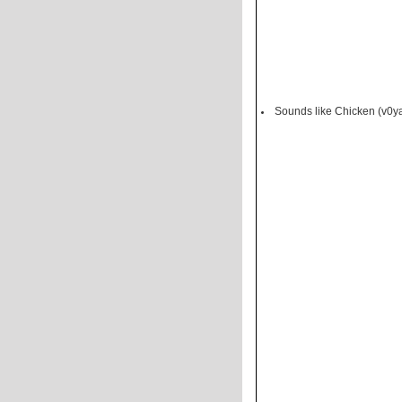
Sounds like Chicken (v0y