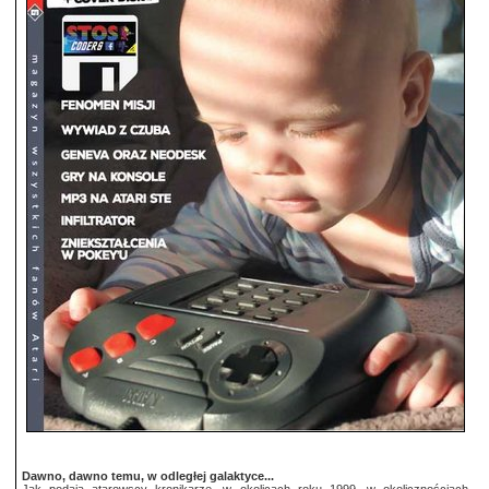
Dawno, dawno temu, w odległej galaktyce...