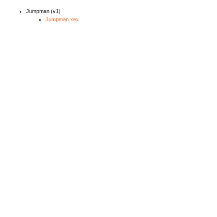
Jumpman (v1)
Jumpman.xex