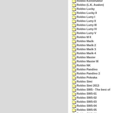
Robbo Konstruktor
Robbo (L.K. Avalon)
Robbo Lucky
Robbo Lucky II
Robbo Lutry I
Robbo Lutry II
Robbo Lutry III
Robbo Lutry IV
Robbo Lutry V
Robbo M II
Robbo Marik
Robbo Marik 2
Robbo Marik 3
Robbo Marik 4
Robbo Master
Robbo Master III
Robbo NK
Robbo Pandino
Robbo Pandino 2
Robbo Pokraka
Robbo Simi
Robbo Simi 2013
Robbo SWS - The best of
Robbo SWS-01
Robbo SWS-02
Robbo SWS-03
Robbo SWS-04
Robbo SWS-05