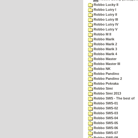
Robbo Lucky II
Robbo Lutry I
Robbo Lutry II
Robbo Lutry III
Robbo Lutry IV
Robbo Lutry V
Robbo M II
Robbo Marik
Robbo Marik 2
Robbo Marik 3
Robbo Marik 4
Robbo Master
Robbo Master III
Robbo NK
Robbo Pandino
Robbo Pandino 2
Robbo Pokraka
Robbo Simi
Robbo Simi 2013
Robbo SWS - The best of
Robbo SWS-01
Robbo SWS-02
Robbo SWS-03
Robbo SWS-04
Robbo SWS-05
Robbo SWS-06
Robbo SWS-07
Robbo SWS-08