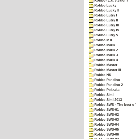
Robbo (L.K. Avalon)
Robbo Lucky
Robbo Lucky II
Robbo Lutry I
Robbo Lutry II
Robbo Lutry III
Robbo Lutry IV
Robbo Lutry V
Robbo M II
Robbo Marik
Robbo Marik 2
Robbo Marik 3
Robbo Marik 4
Robbo Master
Robbo Master III
Robbo NK
Robbo Pandino
Robbo Pandino 2
Robbo Pokraka
Robbo Simi
Robbo Simi 2013
Robbo SWS - The best of
Robbo SWS-01
Robbo SWS-02
Robbo SWS-03
Robbo SWS-04
Robbo SWS-05
Robbo SWS-06