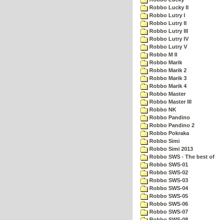
Robbo Lucky II
Robbo Lutry I
Robbo Lutry II
Robbo Lutry III
Robbo Lutry IV
Robbo Lutry V
Robbo M II
Robbo Marik
Robbo Marik 2
Robbo Marik 3
Robbo Marik 4
Robbo Master
Robbo Master III
Robbo NK
Robbo Pandino
Robbo Pandino 2
Robbo Pokraka
Robbo Simi
Robbo Simi 2013
Robbo SWS - The best of
Robbo SWS-01
Robbo SWS-02
Robbo SWS-03
Robbo SWS-04
Robbo SWS-05
Robbo SWS-06
Robbo SWS-07
Robbo SWS-08