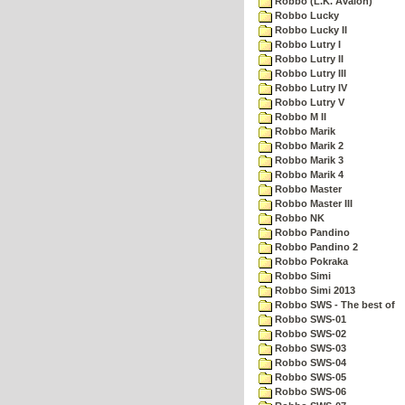
Robbo (L.K. Avalon)
Robbo Lucky
Robbo Lucky II
Robbo Lutry I
Robbo Lutry II
Robbo Lutry III
Robbo Lutry IV
Robbo Lutry V
Robbo M II
Robbo Marik
Robbo Marik 2
Robbo Marik 3
Robbo Marik 4
Robbo Master
Robbo Master III
Robbo NK
Robbo Pandino
Robbo Pandino 2
Robbo Pokraka
Robbo Simi
Robbo Simi 2013
Robbo SWS - The best of
Robbo SWS-01
Robbo SWS-02
Robbo SWS-03
Robbo SWS-04
Robbo SWS-05
Robbo SWS-06