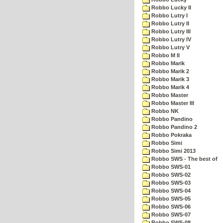
Robbo Lucky II
Robbo Lutry I
Robbo Lutry II
Robbo Lutry III
Robbo Lutry IV
Robbo Lutry V
Robbo M II
Robbo Marik
Robbo Marik 2
Robbo Marik 3
Robbo Marik 4
Robbo Master
Robbo Master III
Robbo NK
Robbo Pandino
Robbo Pandino 2
Robbo Pokraka
Robbo Simi
Robbo Simi 2013
Robbo SWS - The best of
Robbo SWS-01
Robbo SWS-02
Robbo SWS-03
Robbo SWS-04
Robbo SWS-05
Robbo SWS-06
Robbo SWS-07
Robbo SWS-08