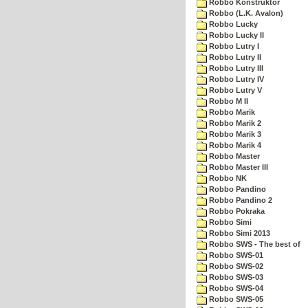
Robbo Konstruktor
Robbo (L.K. Avalon)
Robbo Lucky
Robbo Lucky II
Robbo Lutry I
Robbo Lutry II
Robbo Lutry III
Robbo Lutry IV
Robbo Lutry V
Robbo M II
Robbo Marik
Robbo Marik 2
Robbo Marik 3
Robbo Marik 4
Robbo Master
Robbo Master III
Robbo NK
Robbo Pandino
Robbo Pandino 2
Robbo Pokraka
Robbo Simi
Robbo Simi 2013
Robbo SWS - The best of
Robbo SWS-01
Robbo SWS-02
Robbo SWS-03
Robbo SWS-04
Robbo SWS-05