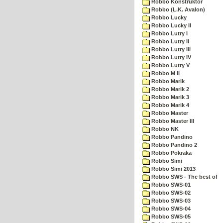
Robbo Konstruktor
Robbo (L.K. Avalon)
Robbo Lucky
Robbo Lucky II
Robbo Lutry I
Robbo Lutry II
Robbo Lutry III
Robbo Lutry IV
Robbo Lutry V
Robbo M II
Robbo Marik
Robbo Marik 2
Robbo Marik 3
Robbo Marik 4
Robbo Master
Robbo Master III
Robbo NK
Robbo Pandino
Robbo Pandino 2
Robbo Pokraka
Robbo Simi
Robbo Simi 2013
Robbo SWS - The best of
Robbo SWS-01
Robbo SWS-02
Robbo SWS-03
Robbo SWS-04
Robbo SWS-05