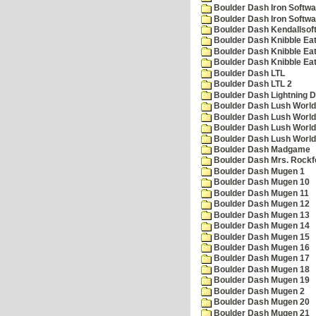
Boulder Dash Iron Softwa
Boulder Dash Iron Softwa
Boulder Dash Kendallsof
Boulder Dash Knibble Eat
Boulder Dash Knibble Eat
Boulder Dash Knibble Eat
Boulder Dash LTL
Boulder Dash LTL 2
Boulder Dash Lightning 
Boulder Dash Lush World
Boulder Dash Lush World
Boulder Dash Lush World
Boulder Dash Lush World
Boulder Dash Madgame
Boulder Dash Mrs. Rockf
Boulder Dash Mugen 1
Boulder Dash Mugen 10
Boulder Dash Mugen 11
Boulder Dash Mugen 12
Boulder Dash Mugen 13
Boulder Dash Mugen 14
Boulder Dash Mugen 15
Boulder Dash Mugen 16
Boulder Dash Mugen 17
Boulder Dash Mugen 18
Boulder Dash Mugen 19
Boulder Dash Mugen 2
Boulder Dash Mugen 20
Boulder Dash Mugen 21