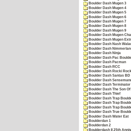
Boulder Dash Mugen 3
Boulder Dash Mugen 4
Boulder Dash Mugen 5
Boulder Dash Mugen 6
Boulder Dash Mugen 7
Boulder Dash Mugen 8
Boulder Dash Mugen 9
Boulder Dash Mugen Cha
Boulder Dash Mugen Ext
Boulder Dash Nash Wala
Boulder Dash Nimmerlan
Boulder Dash Ninja
Boulder Dash Pac Boulde
Boulder Dash Pacman
Boulder Dash RCC
Boulder Dash Rocki Rocka
Boulder Dash Santas BD 
Boulder Dash Senseman
Boulder Dash Terminator
Boulder Dash The Son Of
Boulder Dash Thief
Boulder Dash Trap Bould
Boulder Dash Trap Bould
Boulder Dash Trap Bould
Boulder Dash True Bould
Boulder Dash Water Eat
Boulderdan 1
Boulderdan 2
Boulderdash II 25th Anni