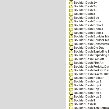
Boulder Dash 1+
Boulder Dash 2+
Boulder Dash 3+
Boulder Dash 8
Boulder Dash Bee
Boulder Dash Birds
Boulder Dash Bobo 1
Boulder Dash Bobo 3
Boulder Dash Bobo 4
Boulder Dash Boulder Ma
Boulder Dash Boulder Ma
Boulder Dash Constructio
Boulder Dash Dig Dug
Boulder Dash Exploding 
Boulder Dash Exploding 
Boulder Dash Faj Soft
Boulder Dash Fire Ant
Boulder Dash Forkidz Da
Boulder Dash Forkidz Da
Boulder Dash Fractal His
Boulder Dash Hacker
Boulder Dash Hop 1
Boulder Dash Hop 2
Boulder Dash Hop 3
Boulder Dash Hop 4
Boulder Dash Hop 5
Boulder Dash II
Boulder Dash III
Boulder Dash Iron Softwa