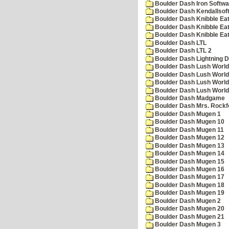
Boulder Dash Iron Softwa
Boulder Dash Kendallsof
Boulder Dash Knibble Eat
Boulder Dash Knibble Eat
Boulder Dash Knibble Eat
Boulder Dash LTL
Boulder Dash LTL 2
Boulder Dash Lightning 
Boulder Dash Lush World
Boulder Dash Lush World
Boulder Dash Lush World
Boulder Dash Lush World
Boulder Dash Madgame
Boulder Dash Mrs. Rockf
Boulder Dash Mugen 1
Boulder Dash Mugen 10
Boulder Dash Mugen 11
Boulder Dash Mugen 12
Boulder Dash Mugen 13
Boulder Dash Mugen 14
Boulder Dash Mugen 15
Boulder Dash Mugen 16
Boulder Dash Mugen 17
Boulder Dash Mugen 18
Boulder Dash Mugen 19
Boulder Dash Mugen 2
Boulder Dash Mugen 20
Boulder Dash Mugen 21
Boulder Dash Mugen 3