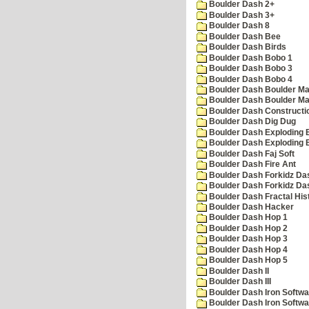
Boulder Dash 2+
Boulder Dash 3+
Boulder Dash 8
Boulder Dash Bee
Boulder Dash Birds
Boulder Dash Bobo 1
Boulder Dash Bobo 3
Boulder Dash Bobo 4
Boulder Dash Boulder Ma
Boulder Dash Boulder Ma
Boulder Dash Constructio
Boulder Dash Dig Dug
Boulder Dash Exploding 
Boulder Dash Exploding 
Boulder Dash Faj Soft
Boulder Dash Fire Ant
Boulder Dash Forkidz Da
Boulder Dash Forkidz Da
Boulder Dash Fractal His
Boulder Dash Hacker
Boulder Dash Hop 1
Boulder Dash Hop 2
Boulder Dash Hop 3
Boulder Dash Hop 4
Boulder Dash Hop 5
Boulder Dash II
Boulder Dash III
Boulder Dash Iron Softwa
Boulder Dash Iron Softwa