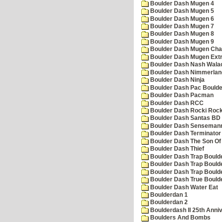
Boulder Dash Mugen 4
Boulder Dash Mugen 5
Boulder Dash Mugen 6
Boulder Dash Mugen 7
Boulder Dash Mugen 8
Boulder Dash Mugen 9
Boulder Dash Mugen Cha
Boulder Dash Mugen Ext
Boulder Dash Nash Wala
Boulder Dash Nimmerlan
Boulder Dash Ninja
Boulder Dash Pac Boulde
Boulder Dash Pacman
Boulder Dash RCC
Boulder Dash Rocki Rocka
Boulder Dash Santas BD 
Boulder Dash Senseman
Boulder Dash Terminator
Boulder Dash The Son Of
Boulder Dash Thief
Boulder Dash Trap Bould
Boulder Dash Trap Bould
Boulder Dash Trap Bould
Boulder Dash True Bould
Boulder Dash Water Eat
Boulderdan 1
Boulderdan 2
Boulderdash II 25th Anni
Boulders And Bombs