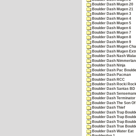
Boulder Dash Mugen 20
Boulder Dash Mugen 21
Boulder Dash Mugen 3
Boulder Dash Mugen 4
Boulder Dash Mugen 5
Boulder Dash Mugen 6
Boulder Dash Mugen 7
Boulder Dash Mugen 8
Boulder Dash Mugen 9
Boulder Dash Mugen Cha
Boulder Dash Mugen Ext
Boulder Dash Nash Wala
Boulder Dash Nimmerlan
Boulder Dash Ninja
Boulder Dash Pac Boulde
Boulder Dash Pacman
Boulder Dash RCC
Boulder Dash Rocki Rocka
Boulder Dash Santas BD 
Boulder Dash Senseman
Boulder Dash Terminator
Boulder Dash The Son Of
Boulder Dash Thief
Boulder Dash Trap Bould
Boulder Dash Trap Bould
Boulder Dash Trap Bould
Boulder Dash True Bould
Boulder Dash Water Eat
Boulderdan 1