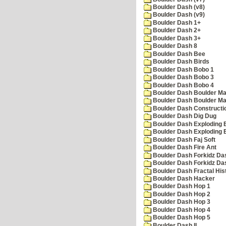
Boulder Dash (v8)
Boulder Dash (v9)
Boulder Dash 1+
Boulder Dash 2+
Boulder Dash 3+
Boulder Dash 8
Boulder Dash Bee
Boulder Dash Birds
Boulder Dash Bobo 1
Boulder Dash Bobo 3
Boulder Dash Bobo 4
Boulder Dash Boulder Ma
Boulder Dash Boulder Ma
Boulder Dash Constructio
Boulder Dash Dig Dug
Boulder Dash Exploding 
Boulder Dash Exploding 
Boulder Dash Faj Soft
Boulder Dash Fire Ant
Boulder Dash Forkidz Da
Boulder Dash Forkidz Da
Boulder Dash Fractal His
Boulder Dash Hacker
Boulder Dash Hop 1
Boulder Dash Hop 2
Boulder Dash Hop 3
Boulder Dash Hop 4
Boulder Dash Hop 5
Boulder Dash II