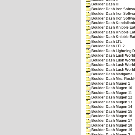
Boulder Dash III
Boulder Dash Iron Softwa
Boulder Dash Iron Softwa
Boulder Dash Iron Softwa
Boulder Dash Kendallsof
Boulder Dash Knibble Eat
Boulder Dash Knibble Eat
Boulder Dash Knibble Eat
Boulder Dash LTL
Boulder Dash LTL 2
Boulder Dash Lightning 
Boulder Dash Lush World
Boulder Dash Lush World
Boulder Dash Lush World
Boulder Dash Lush World
Boulder Dash Madgame
Boulder Dash Mrs. Rockf
Boulder Dash Mugen 1
Boulder Dash Mugen 10
Boulder Dash Mugen 11
Boulder Dash Mugen 12
Boulder Dash Mugen 13
Boulder Dash Mugen 14
Boulder Dash Mugen 15
Boulder Dash Mugen 16
Boulder Dash Mugen 17
Boulder Dash Mugen 18
Boulder Dash Mugen 19
Boulder Dash Mugen 2