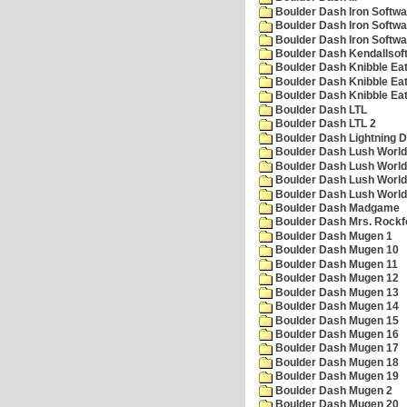
Boulder Dash Iron Softwa
Boulder Dash Iron Softwa
Boulder Dash Iron Softwa
Boulder Dash Kendallsof
Boulder Dash Knibble Eat
Boulder Dash Knibble Eat
Boulder Dash Knibble Eat
Boulder Dash LTL
Boulder Dash LTL 2
Boulder Dash Lightning 
Boulder Dash Lush World
Boulder Dash Lush World
Boulder Dash Lush World
Boulder Dash Lush World
Boulder Dash Madgame
Boulder Dash Mrs. Rockf
Boulder Dash Mugen 1
Boulder Dash Mugen 10
Boulder Dash Mugen 11
Boulder Dash Mugen 12
Boulder Dash Mugen 13
Boulder Dash Mugen 14
Boulder Dash Mugen 15
Boulder Dash Mugen 16
Boulder Dash Mugen 17
Boulder Dash Mugen 18
Boulder Dash Mugen 19
Boulder Dash Mugen 2
Boulder Dash Mugen 20