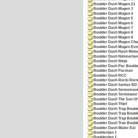
Boulder Dash Mugen 21
Boulder Dash Mugen 3
Boulder Dash Mugen 4
Boulder Dash Mugen 5
Boulder Dash Mugen 6
Boulder Dash Mugen 7
Boulder Dash Mugen 8
Boulder Dash Mugen 9
Boulder Dash Mugen Cha
Boulder Dash Mugen Ext
Boulder Dash Nash Wala
Boulder Dash Nimmerlan
Boulder Dash Ninja
Boulder Dash Pac Boulde
Boulder Dash Pacman
Boulder Dash RCC
Boulder Dash Rocki Rocka
Boulder Dash Santas BD 
Boulder Dash Senseman
Boulder Dash Terminator
Boulder Dash The Son Of
Boulder Dash Thief
Boulder Dash Trap Bould
Boulder Dash Trap Bould
Boulder Dash Trap Bould
Boulder Dash True Bould
Boulder Dash Water Eat
Boulderdan 1
Boulderdan 2