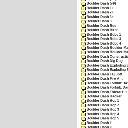
Boulder Dash (v9)
Boulder Dash 1+
Boulder Dash 2+
Boulder Dash 3+
Boulder Dash 8
Boulder Dash Bee
Boulder Dash Birds
Boulder Dash Bobo 1
Boulder Dash Bobo 3
Boulder Dash Bobo 4
Boulder Dash Boulder Ma
Boulder Dash Boulder Ma
Boulder Dash Constructio
Boulder Dash Dig Dug
Boulder Dash Exploding 
Boulder Dash Exploding 
Boulder Dash Faj Soft
Boulder Dash Fire Ant
Boulder Dash Forkidz Da
Boulder Dash Forkidz Da
Boulder Dash Fractal His
Boulder Dash Hacker
Boulder Dash Hop 1
Boulder Dash Hop 2
Boulder Dash Hop 3
Boulder Dash Hop 4
Boulder Dash Hop 5
Boulder Dash II
Boulder Dash III