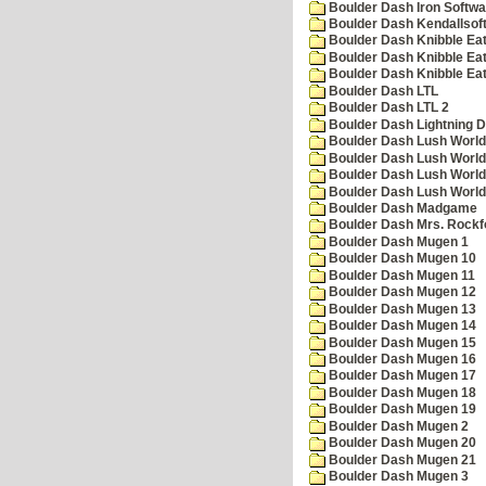
Boulder Dash Iron Softwa
Boulder Dash Kendallsof
Boulder Dash Knibble Eat
Boulder Dash Knibble Eat
Boulder Dash Knibble Eat
Boulder Dash LTL
Boulder Dash LTL 2
Boulder Dash Lightning 
Boulder Dash Lush World
Boulder Dash Lush World
Boulder Dash Lush World
Boulder Dash Lush World
Boulder Dash Madgame
Boulder Dash Mrs. Rockf
Boulder Dash Mugen 1
Boulder Dash Mugen 10
Boulder Dash Mugen 11
Boulder Dash Mugen 12
Boulder Dash Mugen 13
Boulder Dash Mugen 14
Boulder Dash Mugen 15
Boulder Dash Mugen 16
Boulder Dash Mugen 17
Boulder Dash Mugen 18
Boulder Dash Mugen 19
Boulder Dash Mugen 2
Boulder Dash Mugen 20
Boulder Dash Mugen 21
Boulder Dash Mugen 3