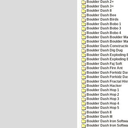
Boulder Dash 2+
Boulder Dash 3+
Boulder Dash 8
Boulder Dash Bee
Boulder Dash Birds
Boulder Dash Bobo 1
Boulder Dash Bobo 3
Boulder Dash Bobo 4
Boulder Dash Boulder Ma
Boulder Dash Boulder Ma
Boulder Dash Constructio
Boulder Dash Dig Dug
Boulder Dash Exploding 
Boulder Dash Exploding 
Boulder Dash Faj Soft
Boulder Dash Fire Ant
Boulder Dash Forkidz Da
Boulder Dash Forkidz Da
Boulder Dash Fractal His
Boulder Dash Hacker
Boulder Dash Hop 1
Boulder Dash Hop 2
Boulder Dash Hop 3
Boulder Dash Hop 4
Boulder Dash Hop 5
Boulder Dash II
Boulder Dash III
Boulder Dash Iron Softwa
Boulder Dash Iron Softwa