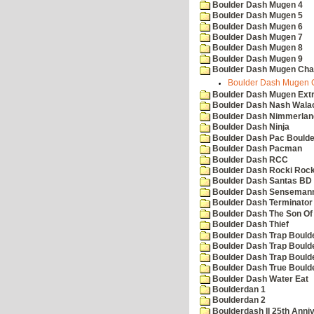
Boulder Dash Mugen 4
Boulder Dash Mugen 5
Boulder Dash Mugen 6
Boulder Dash Mugen 7
Boulder Dash Mugen 8
Boulder Dash Mugen 9
Boulder Dash Mugen Cha
Boulder Dash Mugen C
Boulder Dash Mugen Ext
Boulder Dash Nash Wala
Boulder Dash Nimmerlan
Boulder Dash Ninja
Boulder Dash Pac Boulde
Boulder Dash Pacman
Boulder Dash RCC
Boulder Dash Rocki Rocka
Boulder Dash Santas BD 
Boulder Dash Senseman
Boulder Dash Terminator
Boulder Dash The Son Of
Boulder Dash Thief
Boulder Dash Trap Bould
Boulder Dash Trap Bould
Boulder Dash Trap Bould
Boulder Dash True Bould
Boulder Dash Water Eat
Boulderdan 1
Boulderdan 2
Boulderdash II 25th Anni