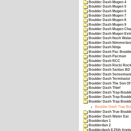
Boulder Dash Mugen 4
Boulder Dash Mugen 5
Boulder Dash Mugen 6
Boulder Dash Mugen 7
Boulder Dash Mugen 8
Boulder Dash Mugen 9
Boulder Dash Mugen Cha
Boulder Dash Mugen Ext
Boulder Dash Nash Wala
Boulder Dash Nimmerlan
Boulder Dash Ninja
Boulder Dash Pac Boulde
Boulder Dash Pacman
Boulder Dash RCC
Boulder Dash Rocki Rocka
Boulder Dash Santas BD 
Boulder Dash Senseman
Boulder Dash Terminator
Boulder Dash The Son Of
Boulder Dash Thief
Boulder Dash Trap Bould
Boulder Dash Trap Bould
Boulder Dash Trap Bould
Boulder Dash Trap Bou
Boulder Dash True Bould
Boulder Dash Water Eat
Boulderdan 1
Boulderdan 2
Boulderdash II 25th Anni