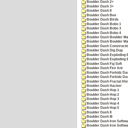
Boulder Dash 2+
Boulder Dash 3+
Boulder Dash 8
Boulder Dash Bee
Boulder Dash Birds
Boulder Dash Bobo 1
Boulder Dash Bobo 3
Boulder Dash Bobo 4
Boulder Dash Boulder Ma
Boulder Dash Boulder Ma
Boulder Dash Constructio
Boulder Dash Dig Dug
Boulder Dash Exploding 
Boulder Dash Exploding 
Boulder Dash Faj Soft
Boulder Dash Fire Ant
Boulder Dash Forkidz Da
Boulder Dash Forkidz Da
Boulder Dash Fractal His
Boulder Dash Hacker
Boulder Dash Hop 1
Boulder Dash Hop 2
Boulder Dash Hop 3
Boulder Dash Hop 4
Boulder Dash Hop 5
Boulder Dash II
Boulder Dash III
Boulder Dash Iron Softwa
Boulder Dash Iron Softwa