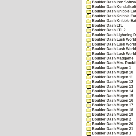
Boulder Dash Iron Softwa
Boulder Dash Kendallsof
Boulder Dash Knibble Eat
Boulder Dash Knibble Eat
Boulder Dash Knibble Eat
Boulder Dash LTL
Boulder Dash LTL 2
Boulder Dash Lightning 
Boulder Dash Lush World
Boulder Dash Lush World
Boulder Dash Lush World
Boulder Dash Lush World
Boulder Dash Madgame
Boulder Dash Mrs. Rockf
Boulder Dash Mugen 1
Boulder Dash Mugen 10
Boulder Dash Mugen 11
Boulder Dash Mugen 12
Boulder Dash Mugen 13
Boulder Dash Mugen 14
Boulder Dash Mugen 15
Boulder Dash Mugen 16
Boulder Dash Mugen 17
Boulder Dash Mugen 18
Boulder Dash Mugen 19
Boulder Dash Mugen 2
Boulder Dash Mugen 20
Boulder Dash Mugen 21
Boulder Dash Mugen 3