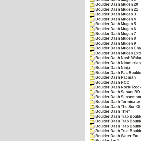
Boulder Dash Mugen 20
Boulder Dash Mugen 21
Boulder Dash Mugen 3
Boulder Dash Mugen 4
Boulder Dash Mugen 5
Boulder Dash Mugen 6
Boulder Dash Mugen 7
Boulder Dash Mugen 8
Boulder Dash Mugen 9
Boulder Dash Mugen Cha
Boulder Dash Mugen Ext
Boulder Dash Nash Wala
Boulder Dash Nimmerlan
Boulder Dash Ninja
Boulder Dash Pac Boulde
Boulder Dash Pacman
Boulder Dash RCC
Boulder Dash Rocki Rocka
Boulder Dash Santas BD 
Boulder Dash Senseman
Boulder Dash Terminator
Boulder Dash The Son Of
Boulder Dash Thief
Boulder Dash Trap Bould
Boulder Dash Trap Bould
Boulder Dash Trap Bould
Boulder Dash True Bould
Boulder Dash Water Eat
Boulderdan 1