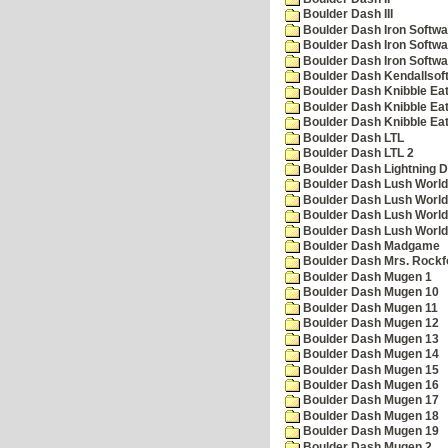
Boulder Dash III
Boulder Dash Iron Softwa
Boulder Dash Iron Softwa
Boulder Dash Iron Softwa
Boulder Dash Kendallsof
Boulder Dash Knibble Eat
Boulder Dash Knibble Eat
Boulder Dash Knibble Eat
Boulder Dash LTL
Boulder Dash LTL 2
Boulder Dash Lightning 
Boulder Dash Lush World
Boulder Dash Lush World
Boulder Dash Lush World
Boulder Dash Lush World
Boulder Dash Madgame
Boulder Dash Mrs. Rockf
Boulder Dash Mugen 1
Boulder Dash Mugen 10
Boulder Dash Mugen 11
Boulder Dash Mugen 12
Boulder Dash Mugen 13
Boulder Dash Mugen 14
Boulder Dash Mugen 15
Boulder Dash Mugen 16
Boulder Dash Mugen 17
Boulder Dash Mugen 18
Boulder Dash Mugen 19
Boulder Dash Mugen 2