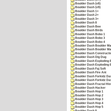
Boulder Dash (v8)
Boulder Dash (v9)
Boulder Dash 1+
Boulder Dash 2+
Boulder Dash 3+
Boulder Dash 8
Boulder Dash Bee
Boulder Dash Birds
Boulder Dash Bobo 1
Boulder Dash Bobo 3
Boulder Dash Bobo 4
Boulder Dash Boulder Ma
Boulder Dash Boulder Ma
Boulder Dash Constructio
Boulder Dash Dig Dug
Boulder Dash Exploding 
Boulder Dash Exploding 
Boulder Dash Faj Soft
Boulder Dash Fire Ant
Boulder Dash Forkidz Da
Boulder Dash Forkidz Da
Boulder Dash Fractal His
Boulder Dash Hacker
Boulder Dash Hop 1
Boulder Dash Hop 2
Boulder Dash Hop 3
Boulder Dash Hop 4
Boulder Dash Hop 5
Boulder Dash II