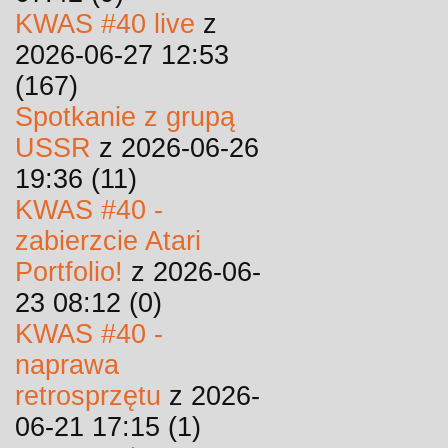
KWAS #40 live
z
2026-06-27 12:53
(167)
Spotkanie z grupą
USSR
z 2026-06-26
19:36 (11)
KWAS #40 -
zabierzcie Atari
Portfolio!
z 2026-06-
23 08:12 (0)
KWAS #40 -
naprawa
retrosprzętu
z 2026-
06-21 17:15 (1)