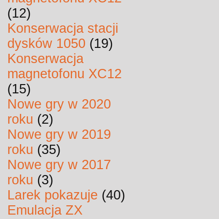
(12)
Konserwacja stacji
dysków 1050
(19)
Konserwacja
magnetofonu XC12
(15)
Nowe gry w 2020
roku
(2)
Nowe gry w 2019
roku
(35)
Nowe gry w 2017
roku
(3)
Larek pokazuje
(40)
Emulacja ZX