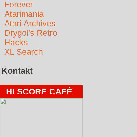
Forever
Atarimania
Atari Archives
Drygol's Retro
Hacks
XL Search
Kontakt
HI SCORE CAFÉ