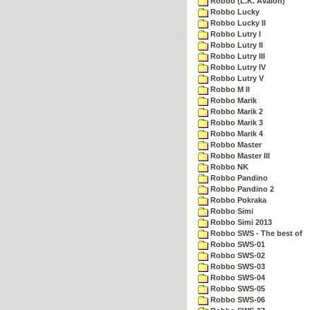
Robbo (L.K. Avalon)
Robbo Lucky
Robbo Lucky II
Robbo Lutry I
Robbo Lutry II
Robbo Lutry III
Robbo Lutry IV
Robbo Lutry V
Robbo M II
Robbo Marik
Robbo Marik 2
Robbo Marik 3
Robbo Marik 4
Robbo Master
Robbo Master III
Robbo NK
Robbo Pandino
Robbo Pandino 2
Robbo Pokraka
Robbo Simi
Robbo Simi 2013
Robbo SWS - The best of
Robbo SWS-01
Robbo SWS-02
Robbo SWS-03
Robbo SWS-04
Robbo SWS-05
Robbo SWS-06