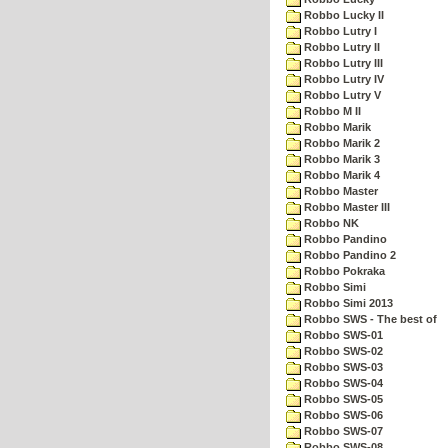
Robbo Lucky II
Robbo Lutry I
Robbo Lutry II
Robbo Lutry III
Robbo Lutry IV
Robbo Lutry V
Robbo M II
Robbo Marik
Robbo Marik 2
Robbo Marik 3
Robbo Marik 4
Robbo Master
Robbo Master III
Robbo NK
Robbo Pandino
Robbo Pandino 2
Robbo Pokraka
Robbo Simi
Robbo Simi 2013
Robbo SWS - The best of
Robbo SWS-01
Robbo SWS-02
Robbo SWS-03
Robbo SWS-04
Robbo SWS-05
Robbo SWS-06
Robbo SWS-07
Robbo SWS-08