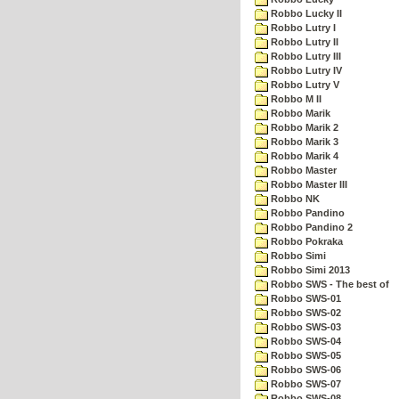
Robbo Lucky II
Robbo Lutry I
Robbo Lutry II
Robbo Lutry III
Robbo Lutry IV
Robbo Lutry V
Robbo M II
Robbo Marik
Robbo Marik 2
Robbo Marik 3
Robbo Marik 4
Robbo Master
Robbo Master III
Robbo NK
Robbo Pandino
Robbo Pandino 2
Robbo Pokraka
Robbo Simi
Robbo Simi 2013
Robbo SWS - The best of
Robbo SWS-01
Robbo SWS-02
Robbo SWS-03
Robbo SWS-04
Robbo SWS-05
Robbo SWS-06
Robbo SWS-07
Robbo SWS-08