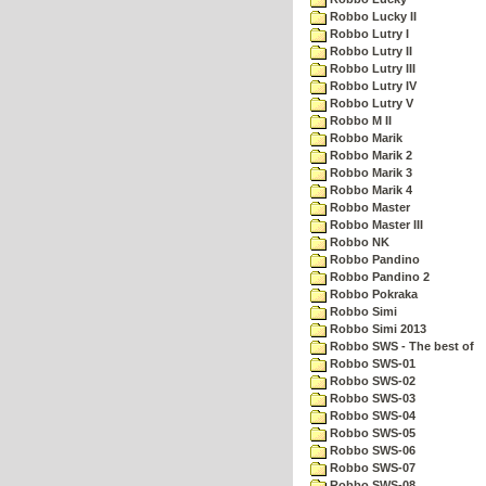
Robbo Lucky II
Robbo Lutry I
Robbo Lutry II
Robbo Lutry III
Robbo Lutry IV
Robbo Lutry V
Robbo M II
Robbo Marik
Robbo Marik 2
Robbo Marik 3
Robbo Marik 4
Robbo Master
Robbo Master III
Robbo NK
Robbo Pandino
Robbo Pandino 2
Robbo Pokraka
Robbo Simi
Robbo Simi 2013
Robbo SWS - The best of
Robbo SWS-01
Robbo SWS-02
Robbo SWS-03
Robbo SWS-04
Robbo SWS-05
Robbo SWS-06
Robbo SWS-07
Robbo SWS-08