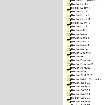
Robbo (L.K. Avalon)
Robbo Lucky
Robbo Lucky II
Robbo Lutry I
Robbo Lutry II
Robbo Lutry III
Robbo Lutry IV
Robbo Lutry V
Robbo M II
Robbo Marik
Robbo Marik 2
Robbo Marik 3
Robbo Marik 4
Robbo Master
Robbo Master III
Robbo NK
Robbo Pandino
Robbo Pandino 2
Robbo Pokraka
Robbo Simi
Robbo Simi 2013
Robbo SWS - The best of
Robbo SWS-01
Robbo SWS-02
Robbo SWS-03
Robbo SWS-04
Robbo SWS-05
Robbo SWS-06