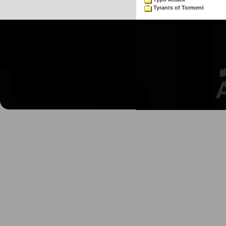
Tyrants of Torment