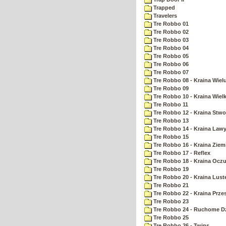
Trapped
Travelers
Tre Robbo 01
Tre Robbo 02
Tre Robbo 03
Tre Robbo 04
Tre Robbo 05
Tre Robbo 06
Tre Robbo 07
Tre Robbo 08 - Kraina Wie
Tre Robbo 09
Tre Robbo 10 - Kraina Wielk
Tre Robbo 11
Tre Robbo 12 - Kraina Stw
Tre Robbo 13
Tre Robbo 14 - Kraina Law
Tre Robbo 15
Tre Robbo 16 - Kraina Ziem
Tre Robbo 17 - Reflex
Tre Robbo 18 - Kraina Ocz
Tre Robbo 19
Tre Robbo 20 - Kraina Lust
Tre Robbo 21
Tre Robbo 22 - Kraina Prz
Tre Robbo 23
Tre Robbo 24 - Ruchome Dz
Tre Robbo 25
Tre Robbo 26 - Twins